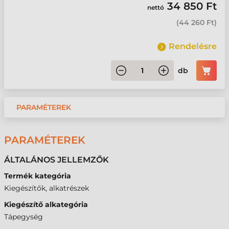
34 850 Ft
nettó
(
44 260 Ft
)
Rendelésre
db
PARAMÉTEREK
PARAMÉTEREK
ÁLTALÁNOS JELLEMZŐK
Termék kategória
Kiegészítők, alkatrészek
Kiegészítő alkategória
Tápegység