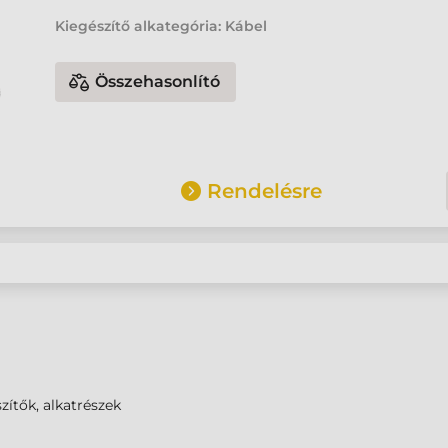
Kiegészítő alkategória: Kábel
Összehasonlító
Rendelésre
zítők, alkatrészek