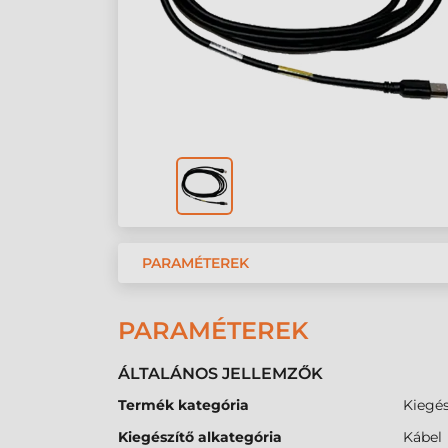
PARAMÉTEREK
PARAMÉTEREK
ÁLTALÁNOS JELLEMZŐK
Termék kategória
Kiegés
Kiegészítő alkategória
Kábel