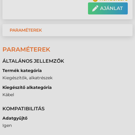
AJÁNLAT
PARAMÉTEREK
PARAMÉTEREK
ÁLTALÁNOS JELLEMZŐK
Termék kategória
Kiegészítők, alkatrészek
Kiegészítő alkategória
Kábel
KOMPATIBILITÁS
Adatgyűjtő
Igen