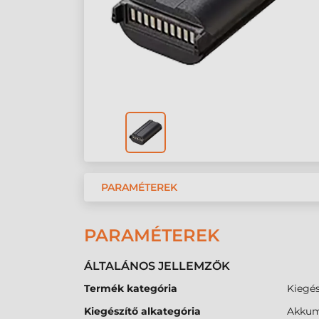
PARAMÉTEREK
PARAMÉTEREK
ÁLTALÁNOS JELLEMZŐK
Termék kategória
Kiegés
Kiegészítő alkategória
Akkum