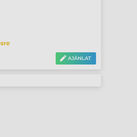
sre
AJÁNLAT