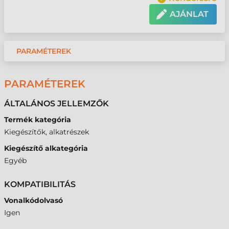
AJÁNLAT
PARAMÉTEREK
PARAMÉTEREK
ÁLTALÁNOS JELLEMZŐK
Termék kategória
Kiegészítők, alkatrészek
Kiegészítő alkategória
Egyéb
KOMPATIBILITÁS
Vonalkódolvasó
Igen