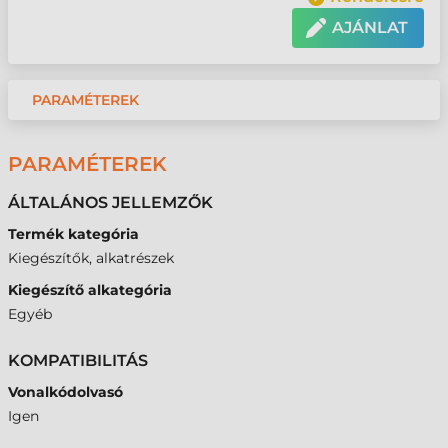
AJÁNLAT
PARAMÉTEREK
PARAMÉTEREK
ÁLTALÁNOS JELLEMZŐK
Termék kategória
Kiegészítők, alkatrészek
Kiegészítő alkategória
Egyéb
KOMPATIBILITÁS
Vonalkódolvasó
Igen