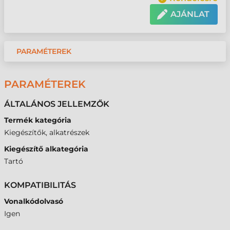
AJÁNLAT
PARAMÉTEREK
PARAMÉTEREK
ÁLTALÁNOS JELLEMZŐK
Termék kategória
Kiegészítők, alkatrészek
Kiegészítő alkategória
Tartó
KOMPATIBILITÁS
Vonalkódolvasó
Igen