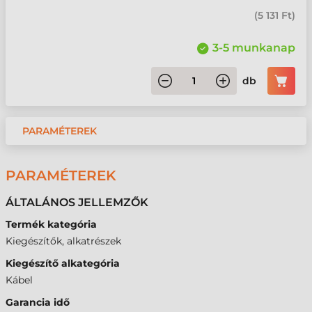
(
5 131 Ft
)
3-5 munkanap
db
PARAMÉTEREK
PARAMÉTEREK
ÁLTALÁNOS JELLEMZŐK
Termék kategória
Kiegészítők, alkatrészek
Kiegészítő alkategória
Kábel
Garancia idő