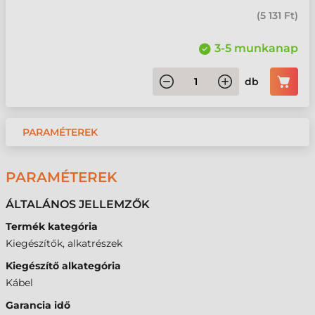
(
5 131 Ft
)
3-5 munkanap
db
PARAMÉTEREK
PARAMÉTEREK
ÁLTALÁNOS JELLEMZŐK
Termék kategória
Kiegészítők, alkatrészek
Kiegészítő alkategória
Kábel
Garancia idő