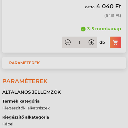
4 040 Ft
nettó
(
5 131 Ft
)
3-5 munkanap
db
PARAMÉTEREK
PARAMÉTEREK
ÁLTALÁNOS JELLEMZŐK
Termék kategória
Kiegészítők, alkatrészek
Kiegészítő alkategória
Kábel