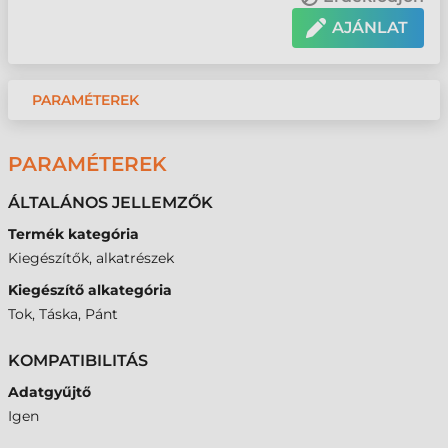
AJÁNLAT
PARAMÉTEREK
PARAMÉTEREK
ÁLTALÁNOS JELLEMZŐK
Termék kategória
Kiegészítők, alkatrészek
Kiegészítő alkategória
Tok, Táska, Pánt
KOMPATIBILITÁS
Adatgyűjtő
Igen