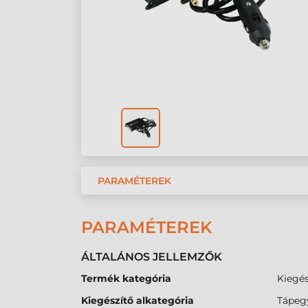
PARAMÉTEREK
PARAMÉTEREK
ÁLTALÁNOS JELLEMZŐK
Termék kategória
Kiegés
Kiegészítő alkategória
Tápeg