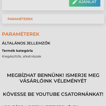
AJÁNLAT
PARAMÉTEREK
PARAMÉTEREK
ÁLTALÁNOS JELLEMZŐK
Termék kategória
Kiegészítők, alkatrészek
MEGBÍZHAT BENNÜNK! ISMERJE MEG
VÁSÁRLÓINK VÉLEMÉNYÉT
KÖVESSE BE YOUTUBE CSATORNÁNKAT!