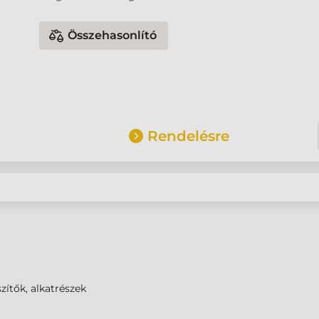
Összehasonlító
Rendelésre
zítők, alkatrészek