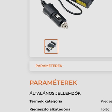
PARAMÉTEREK
PARAMÉTEREK
ÁLTALÁNOS JELLEMZŐK
Termék kategória
Kiegés
Kiegészítő alkategória
Töltő