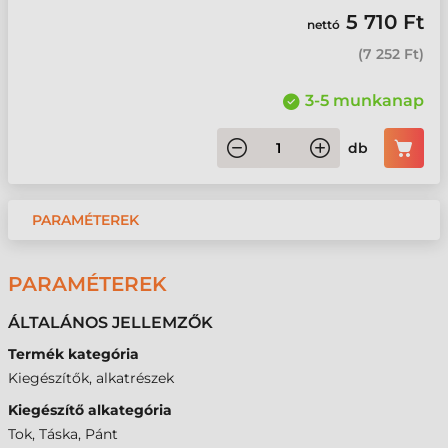
5 710 Ft
nettó
(
7 252 Ft
)
3-5 munkanap
db
PARAMÉTEREK
PARAMÉTEREK
ÁLTALÁNOS JELLEMZŐK
Termék kategória
Kiegészítők, alkatrészek
Kiegészítő alkategória
Tok, Táska, Pánt