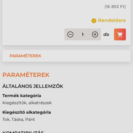
(
16 853 Ft
)
Rendelésre
db
PARAMÉTEREK
PARAMÉTEREK
ÁLTALÁNOS JELLEMZŐK
Termék kategória
Kiegészítők, alkatrészek
Kiegészítő alkategória
Tok, Táska, Pánt