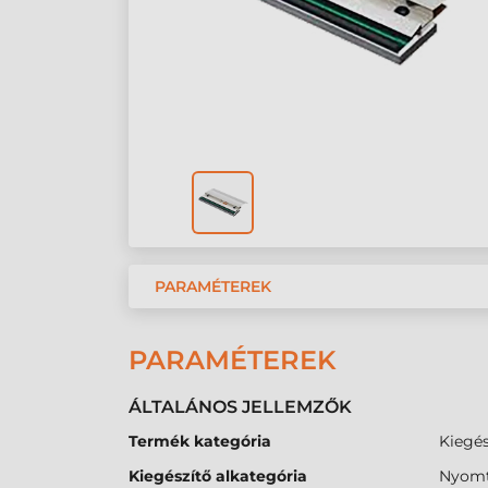
PARAMÉTEREK
PARAMÉTEREK
ÁLTALÁNOS JELLEMZŐK
Termék kategória
Kiegés
Kiegészítő alkategória
Nyomt