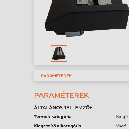
PARAMÉTEREK
PARAMÉTEREK
ÁLTALÁNOS JELLEMZŐK
Termék kategória
Kiegés
Kiegészítő alkategória
Vágó