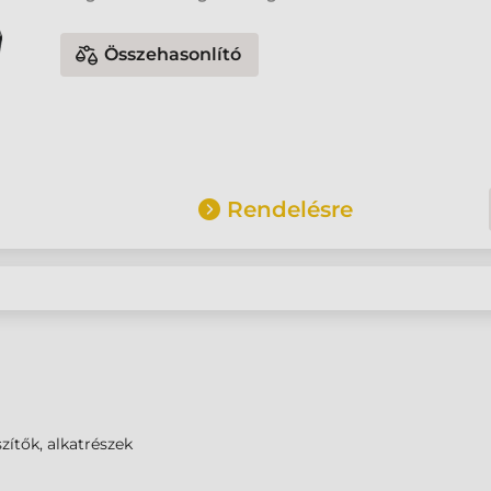
Összehasonlító
Rendelésre
zítők, alkatrészek