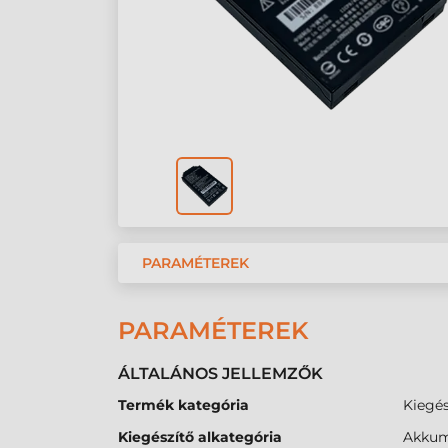
PARAMÉTEREK
PARAMÉTEREK
ÁLTALÁNOS JELLEMZŐK
Termék kategória
Kiegés
Kiegészítő alkategória
Akkum