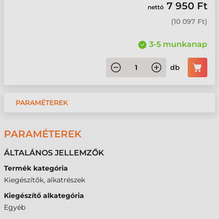
7 950 Ft
nettó
(
10 097 Ft
)
3-5 munkanap
db
PARAMÉTEREK
PARAMÉTEREK
ÁLTALÁNOS JELLEMZŐK
Termék kategória
Kiegészítők, alkatrészek
Kiegészítő alkategória
Egyéb