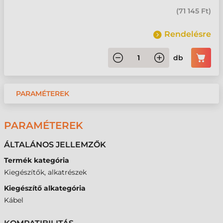
(
71 145 Ft
)
Rendelésre
db
PARAMÉTEREK
PARAMÉTEREK
ÁLTALÁNOS JELLEMZŐK
Termék kategória
Kiegészítők, alkatrészek
Kiegészítő alkategória
Kábel