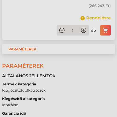
(
266 243 Ft
)
Rendelésre
db
PARAMÉTEREK
PARAMÉTEREK
ÁLTALÁNOS JELLEMZŐK
Termék kategória
Kiegészítők, alkatrészek
Kiegészítő alkategória
Interfész
Garancia idő