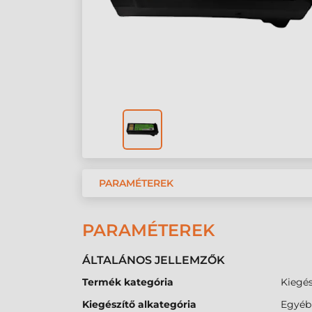
PARAMÉTEREK
PARAMÉTEREK
ÁLTALÁNOS JELLEMZŐK
Termék kategória
Kiegés
Kiegészítő alkategória
Egyéb