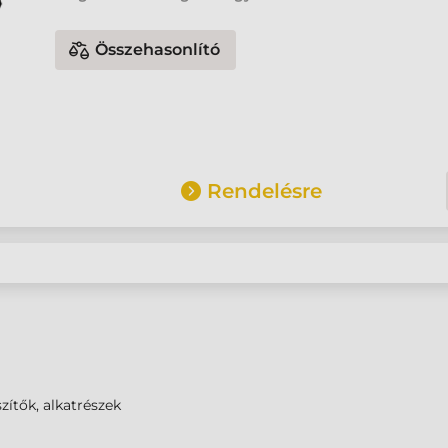
Összehasonlító
Rendelésre
zítők, alkatrészek