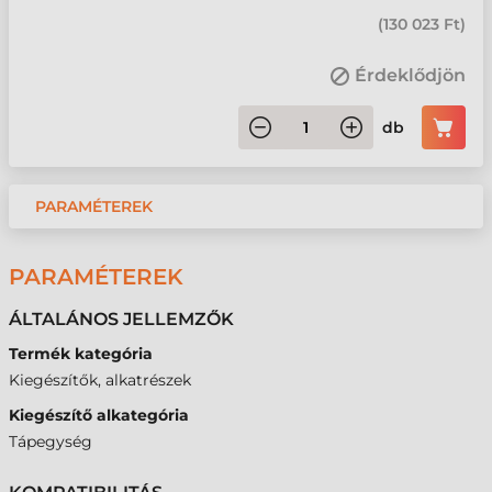
(
130 023 Ft
)
Érdeklődjön
db
PARAMÉTEREK
PARAMÉTEREK
ÁLTALÁNOS JELLEMZŐK
Termék kategória
Kiegészítők, alkatrészek
Kiegészítő alkategória
Tápegység