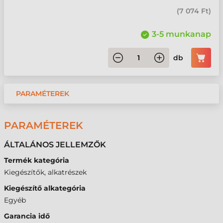
(
7 074 Ft
)
3-5 munkanap
db
PARAMÉTEREK
PARAMÉTEREK
ÁLTALÁNOS JELLEMZŐK
Termék kategória
Kiegészítők, alkatrészek
Kiegészítő alkategória
Egyéb
Garancia idő