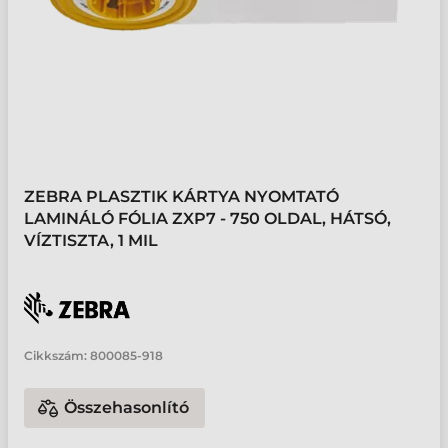
ZEBRA PLASZTIK KÁRTYA NYOMTATÓ
LAMINÁLÓ FÓLIA ZXP7 - 750 OLDAL, HÁTSÓ,
VÍZTISZTA, 1 MIL
Cikkszám:
800085-918
Összehasonlító