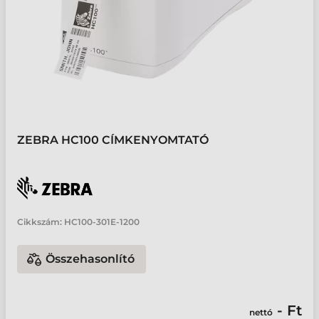
ZEBRA HC100 CÍMKENYOMTATÓ
Cikkszám:
HC100-301E-1200
Összehasonlító
- Ft
nettó