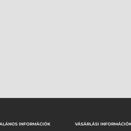
ALÁNOS INFORMÁCIÓK
VÁSÁRLÁSI INFORMÁCIÓ