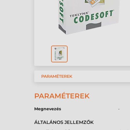
PARAMÉTEREK
PARAMÉTEREK
Megnevezés
-
ÁLTALÁNOS JELLEMZŐK