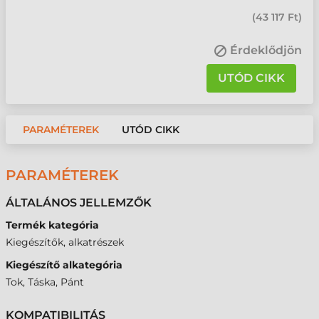
(
43 117 Ft
)
Érdeklődjön
UTÓD CIKK
PARAMÉTEREK
UTÓD CIKK
PARAMÉTEREK
ÁLTALÁNOS JELLEMZŐK
Termék kategória
Kiegészítők, alkatrészek
Kiegészítő alkategória
Tok, Táska, Pánt
KOMPATIBILITÁS