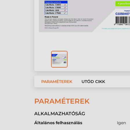
PARAMÉTEREK
UTÓD CIKK
PARAMÉTEREK
ALKALMAZHATÓSÁG
Általános felhasználás
Igen