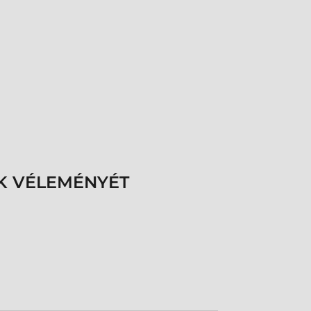
K VÉLEMÉNYÉT