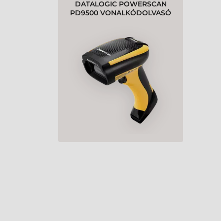
DATALOGIC POWERSCAN
PD9500 VONALKÓDOLVASÓ