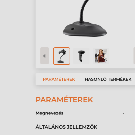
PARAMÉTEREK
HASONLÓ TERMÉKEK
PARAMÉTEREK
Megnevezés
-
ÁLTALÁNOS JELLEMZŐK