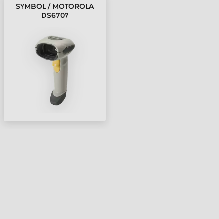
SYMBOL / MOTOROLA
DS6707
VONALKÓDOLVASÓ