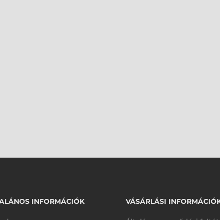
ALÁNOS INFORMÁCIÓK
VÁSÁRLÁSI INFORMÁCIÓ