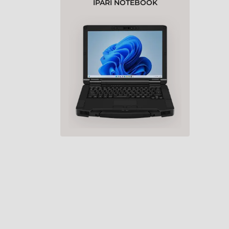
IPARI NOTEBOOK