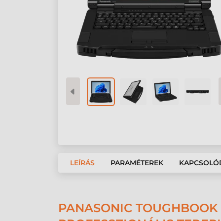
LEÍRÁS
PARAMÉTEREK
KAPCSOLÓ
PANASONIC TOUGHBOOK 5