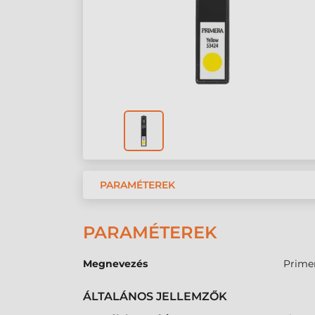
PARAMÉTEREK
PARAMÉTEREK
Megnevezés
Primer
ÁLTALÁNOS JELLEMZŐK