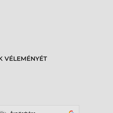
K VÉLEMÉNYÉT