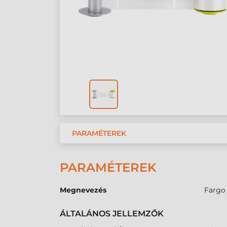
PARAMÉTEREK
PARAMÉTEREK
Megnevezés
Fargo 
ÁLTALÁNOS JELLEMZŐK