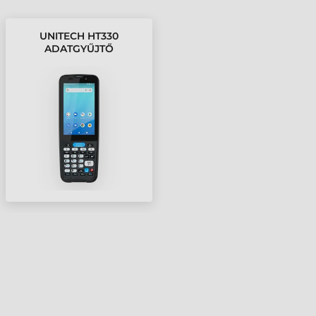
UNITECH HT330
ADATGYŰJTŐ