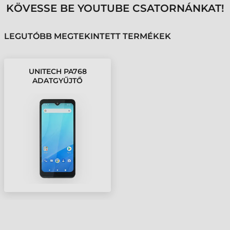
KÖVESSE BE YOUTUBE CSATORNÁNKAT!
LEGUTÓBB MEGTEKINTETT TERMÉKEK
UNITECH PA768
ADATGYŰJTŐ