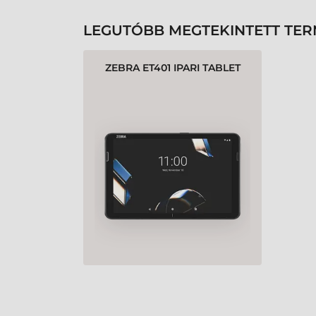
LEGUTÓBB MEGTEKINTETT TE
ZEBRA ET401 IPARI TABLET