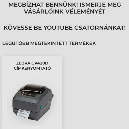
MEGBÍZHAT BENNÜNK! ISMERJE MEG
VÁSÁRLÓINK VÉLEMÉNYÉT
KÖVESSE BE YOUTUBE CSATORNÁNKAT!
LEGUTÓBB MEGTEKINTETT TERMÉKEK
ZEBRA GK420D
CÍMKENYOMTATÓ