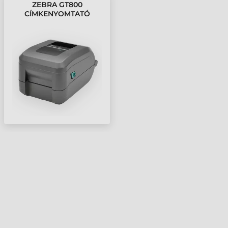
ZEBRA GT800
CÍMKENYOMTATÓ