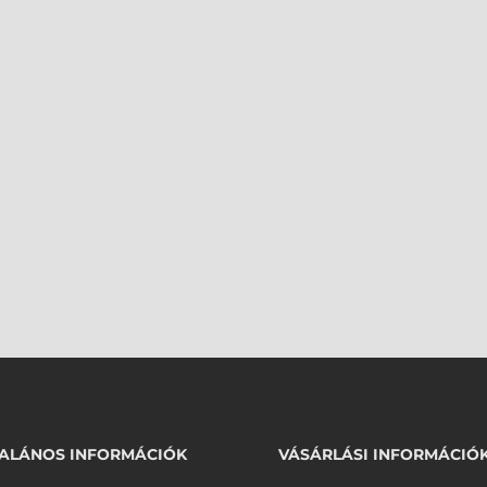
ALÁNOS INFORMÁCIÓK
VÁSÁRLÁSI INFORMÁCIÓ