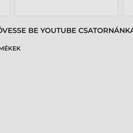
ÖVESSE BE YOUTUBE CSATORNÁNKA
RMÉKEK