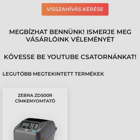
VISSZAHÍVÁS KÉRÉSE
MEGBÍZHAT BENNÜNK! ISMERJE MEG
VÁSÁRLÓINK VÉLEMÉNYÉT
KÖVESSE BE YOUTUBE CSATORNÁNKAT!
LEGUTÓBB MEGTEKINTETT TERMÉKEK
ZEBRA ZD500R
CÍMKENYOMTATÓ