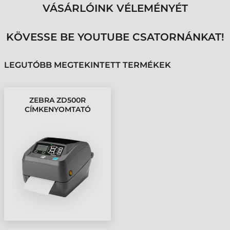
VÁSÁRLÓINK VÉLEMÉNYÉT
KÖVESSE BE YOUTUBE CSATORNÁNKAT!
LEGUTÓBB MEGTEKINTETT TERMÉKEK
ZEBRA ZD500R
CÍMKENYOMTATÓ