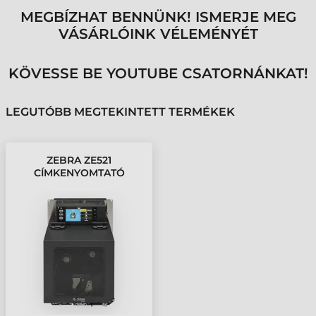
MEGBÍZHAT BENNÜNK! ISMERJE MEG
VÁSÁRLÓINK VÉLEMÉNYÉT
KÖVESSE BE YOUTUBE CSATORNÁNKAT!
LEGUTÓBB MEGTEKINTETT TERMÉKEK
ZEBRA ZE521
CÍMKENYOMTATÓ