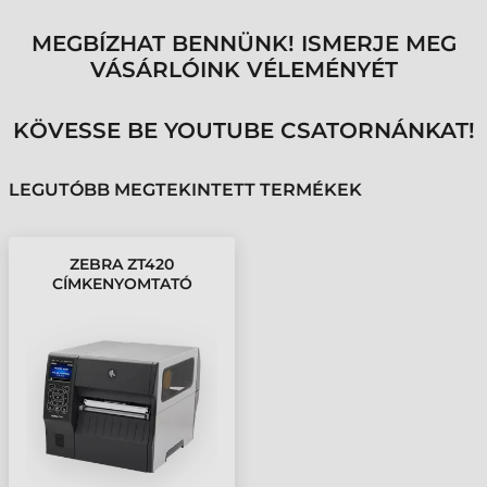
MEGBÍZHAT BENNÜNK! ISMERJE MEG
VÁSÁRLÓINK VÉLEMÉNYÉT
KÖVESSE BE YOUTUBE CSATORNÁNKAT!
LEGUTÓBB MEGTEKINTETT TERMÉKEK
ZEBRA ZT420
CÍMKENYOMTATÓ