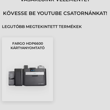
KÖVESSE BE YOUTUBE CSATORNÁNKAT!
LEGUTÓBB MEGTEKINTETT TERMÉKEK
FARGO HDP6600
KÁRTYANYOMTATÓ