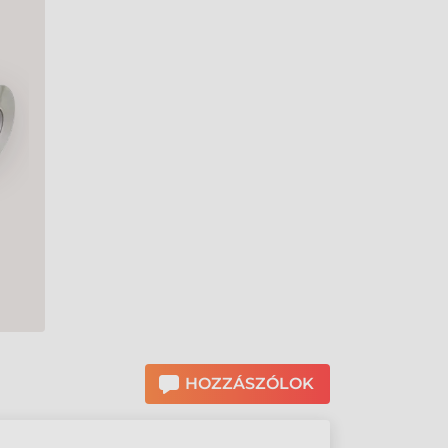
HOZZÁSZÓLOK