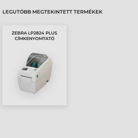
LEGUTÓBB MEGTEKINTETT TERMÉKEK
ZEBRA LP2824 PLUS
CÍMKENYOMTATÓ